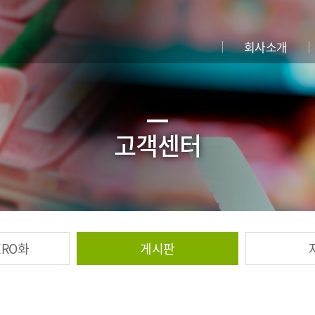
회사소개
고객센터
ERO화
게시판