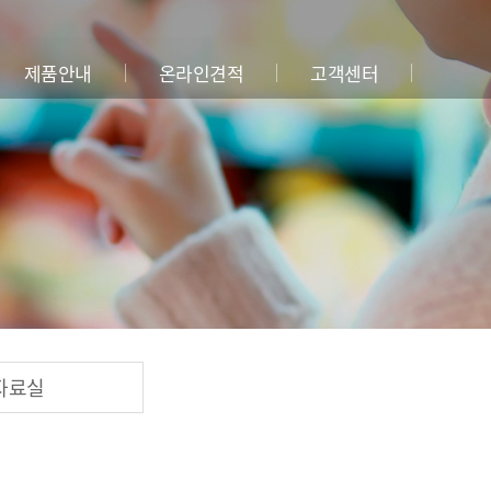
제품안내
온라인견적
고객센터
자료실