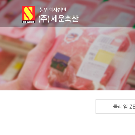
클레임 Z