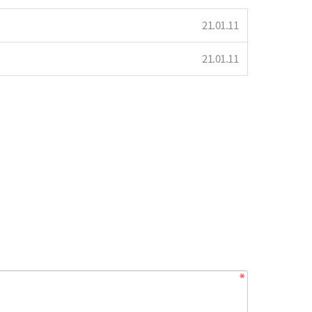
21.01.11
21.01.11