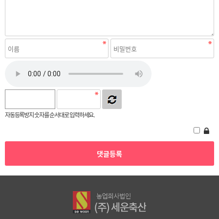
자동등록방지 숫자를 순서대로 입력하세요.