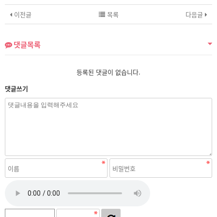
이전글
목록
다음글
댓글목록
등록된 댓글이 없습니다.
댓글쓰기