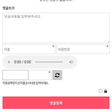
댓글쓰기
자동등록방지 숫자를 순서대로 입력하세요.