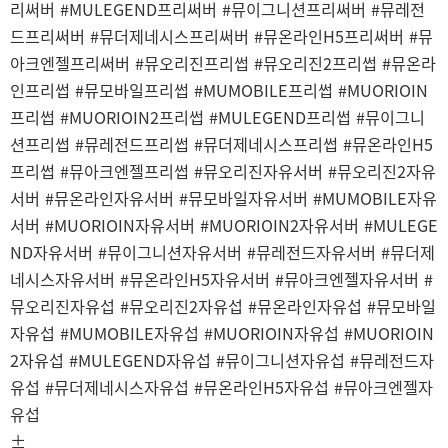
리써버 #MULEGEND프리써버 #뮤이그니션프리써버 #뮤레전
드프리써버 #뮤더제네시스프리써버 #뮤온라인H5프리써버 #뮤
아크엔젤프리써버 #뮤오리진프리썹 #뮤오리진2프리썹 #뮤온라
인프리썹 #뮤모바일프리썹 #MUMOBILE프리썹 #MUORIOIN
프리썹 #MUORIOIN2프리썹 #MULEGEND프리썹 #뮤이그니
션프리썹 #뮤레전드프리썹 #뮤더제네시스프리썹 #뮤온라인H5
프리썹 #뮤아크엔젤프리썹 #뮤오리진자유서버 #뮤오리진2자유
서버 #뮤온라인자유서버 #뮤모바일자유서버 #MUMOBILE자유
서버 #MUORIOIN자유서버 #MUORIOIN2자유서버 #MULEGE
ND자유서버 #뮤이그니션자유서버 #뮤레전드자유서버 #뮤더제
네시스자유서버 #뮤온라인H5자유서버 #뮤아크엔젤자유서버 #
뮤오리진자유섭 #뮤오리진2자유섭 #뮤온라인자유섭 #뮤모바일
자유섭 #MUMOBILE자유섭 #MUORIOIN자유섭 #MUORIOIN
2자유섭 #MULEGEND자유섭 #뮤이그니션자유섭 #뮤레전드자
유섭 #뮤더제네시스자유섭 #뮤온라인H5자유섭 #뮤아크엔젤자
유섭
±