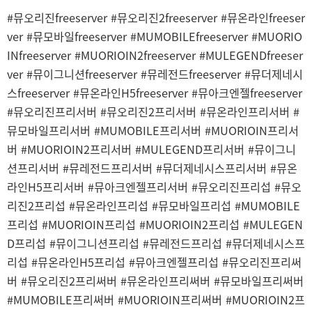
#뮤오리진freeserver #뮤오리진2freeserver #뮤온라인freeser
ver #뮤모바일freeserver #MUMOBILEfreeserver #MUORIO
INfreeserver #MUORIOIN2freeserver #MULEGENDfreeser
ver #뮤이그니션freeserver #뮤레전드freeserver #뮤더제네시
스freeserver #뮤온라인H5freeserver #뮤아크엔젤freeserver
#뮤오리진프리서버 #뮤오리진2프리서버 #뮤온라인프리서버 #
뮤모바일프리서버 #MUMOBILE프리서버 #MUORIOIN프리서
버 #MUORIOIN2프리서버 #MULEGEND프리서버 #뮤이그니
션프리서버 #뮤레전드프리서버 #뮤더제네시스프리서버 #뮤온
라인H5프리서버 #뮤아크엔젤프리서버 #뮤오리진프리섭 #뮤오
리진2프리섭 #뮤온라인프리섭 #뮤모바일프리섭 #MUMOBILE
프리섭 #MUORIOIN프리섭 #MUORIOIN2프리섭 #MULEGEN
D프리섭 #뮤이그니션프리섭 #뮤레전드프리섭 #뮤더제네시스프
리섭 #뮤온라인H5프리섭 #뮤아크엔젤프리섭 #뮤오리진프리써
버 #뮤오리진2프리써버 #뮤온라인프리써버 #뮤모바일프리써버
#MUMOBILE프리써버 #MUORIOIN프리써버 #MUORIOIN2프