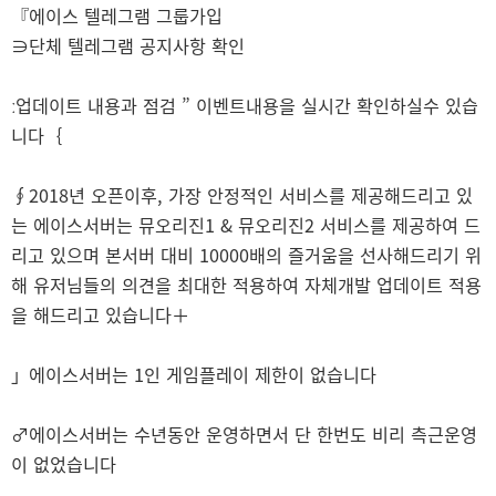
『에이스 텔레그램 그룹가입
∋단체 텔레그램 공지사항 확인
ː업데이트 내용과 점검 ” 이벤트내용을 실시간 확인하실수 있습
니다｛
∮2018년 오픈이후, 가장 안정적인 서비스를 제공해드리고 있
는 에이스서버는 뮤오리진1 & 뮤오리진2 서비스를 제공하여 드
리고 있으며 본서버 대비 10000배의 즐거움을 선사해드리기 위
해 유저님들의 의견을 최대한 적용하여 자체개발 업데이트 적용
을 해드리고 있습니다＋
」에이스서버는 1인 게임플레이 제한이 없습니다
♂에이스서버는 수년동안 운영하면서 단 한번도 비리 측근운영
이 없었습니다