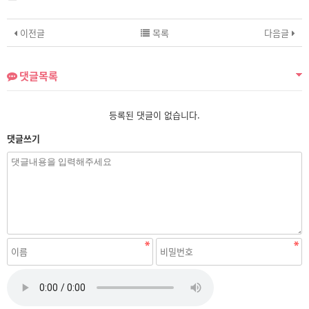
이전글
목록
다음글
댓글목록
등록된 댓글이 없습니다.
댓글쓰기