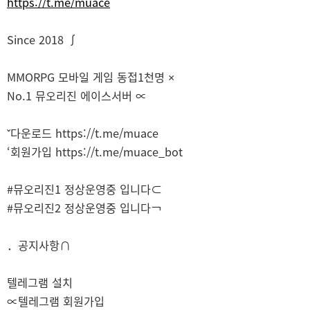
https://t.me/muace
Since 2018 ∫
MMORPG 모바일 게임 동접1천명 ×
No.1 뮤오리진 에이스서버 ∝
ˇ다운로드 https://t.me/muace
‘회원가입 https://t.me/muace_bot
#뮤오리진1 정상운영중 입니다⊂
#뮤오리진2 정상운영중 입니다￢
．공지사항∩
­텔레그램 설치
∝텔레그램 회원가입