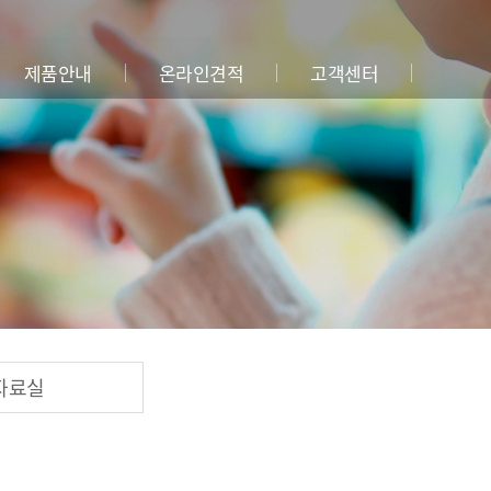
제품안내
온라인견적
고객센터
자료실