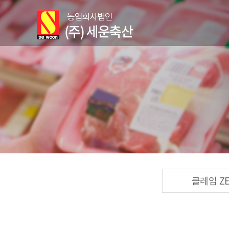
클레임 Z