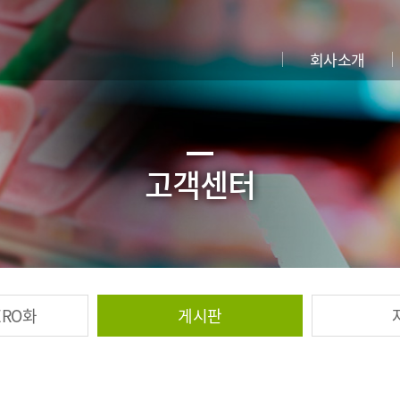
회사소개
고객센터
ERO화
게시판